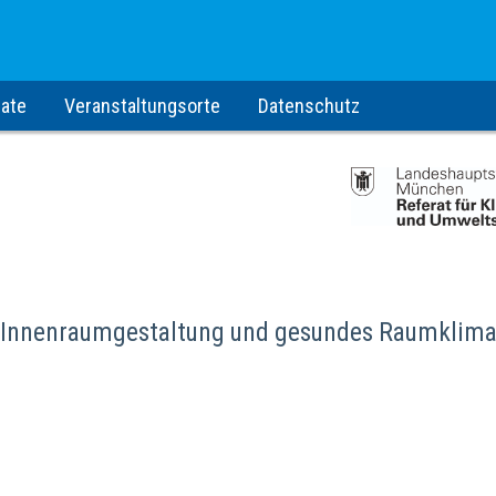
ate
Veranstaltungsorte
Datenschutz
: Innenraumgestaltung und gesundes Raumklima