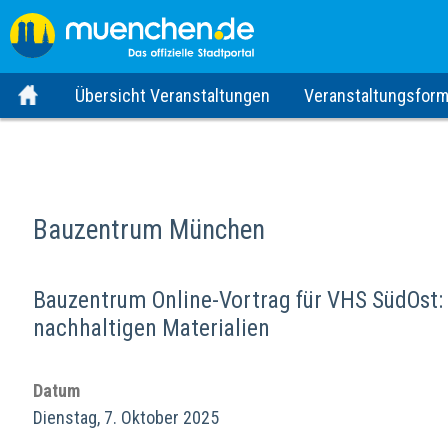
Übersicht Veranstaltungen
Veranstaltungsform
Bauzentrum München
Bauzentrum Online-Vortrag für VHS SüdOst
nachhaltigen Materialien
Datum
Dienstag, 7. Oktober 2025