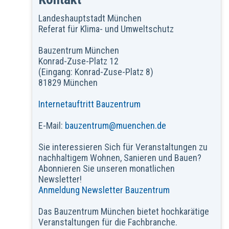
Landeshauptstadt München
Referat für Klima- und Umweltschutz
Bauzentrum München
Konrad-Zuse-Platz 12
(Eingang: Konrad-Zuse-Platz 8)
81829 München
Internetauftritt Bauzentrum
E-Mail:
bauzentrum@muenchen.de
Sie interessieren Sich für Veranstaltungen zu
nachhaltigem Wohnen, Sanieren und Bauen?
Abonnieren Sie unseren monatlichen
Newsletter!
Anmeldung Newsletter Bauzentrum
Das Bauzentrum München bietet hochkarätige
Veranstaltungen für die Fachbranche.