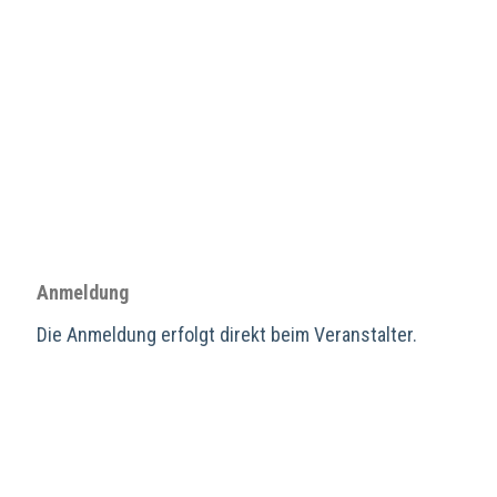
Anmeldung
Die Anmeldung erfolgt direkt beim Veranstalter.