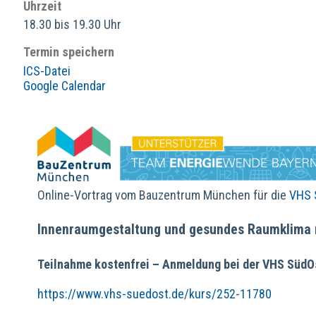
Uhrzeit
18.30 bis 19.30 Uhr
Termin speichern
ICS-Datei
Google Calendar
Online-Vortrag vom Bauzentrum München für die
VHS 
Innenraumgestaltung und gesundes Raumklima m
Teilnahme kostenfrei – Anmeldung bei der VHS SüdOs
https://www.vhs-suedost.de/kurs/252-11780