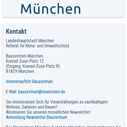
Kontakt
Landeshauptstadt München
Referat für Klima- und Umweltschutz
Bauzentrum München
Konrad-Zuse-Platz 12
(Eingang: Konrad-Zuse-Platz 8)
81829 München
Internetauftritt Bauzentrum
E-Mail:
bauzentrum@muenchen.de
Sie interessieren Sich für Veranstaltungen zu nachhaltigem
Wohnen, Sanieren und Bauen?
Abonnieren Sie unseren monatlichen Newsletter!
Anmeldung Newsletter Bauzentrum