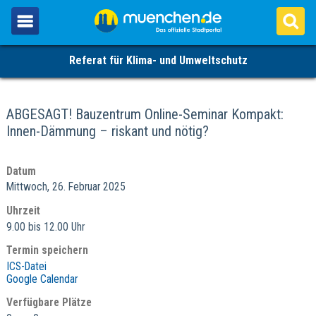
Referat für Klima- und Umweltschutz
ABGESAGT! Bauzentrum Online-Seminar Kompakt:
Innen-Dämmung – riskant und nötig?
Datum
Mittwoch, 26. Februar 2025
Uhrzeit
9.00 bis 12.00 Uhr
Termin speichern
ICS-Datei
Google Calendar
Verfügbare Plätze