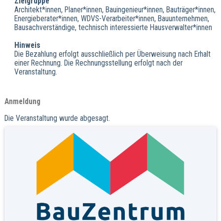
Zielgruppe
Architekt*innen, Planer*innen, Bauingenieur*innen, Bauträger*innen,
Energieberater*innen, WDVS-Verarbeiter*innen, Bauunternehmen,
Bausachverständige, technisch interessierte Hausverwalter*innen
Hinweis
Die Bezahlung erfolgt ausschließlich per Überweisung nach Erhalt
einer Rechnung. Die Rechnungsstellung erfolgt nach der
Veranstaltung.
Anmeldung
Die Veranstaltung wurde abgesagt.