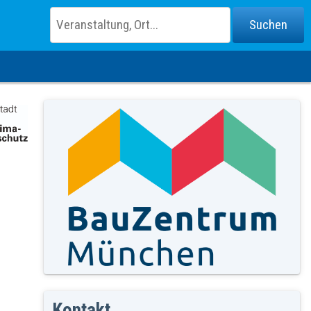
Kontakt