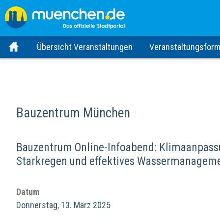
Übersicht Veranstaltungen
Veranstaltungsform
Bauzentrum München
Bauzentrum Online-Infoabend: Klimaanpassu
Starkregen und effektives Wassermanagem
Datum
Donnerstag, 13. März 2025