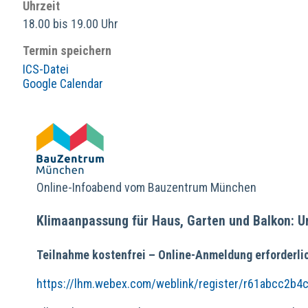
Uhrzeit
18.00 bis 19.00 Uhr
Termin speichern
ICS-Datei
Google Calendar
Online-Infoabend vom Bauzentrum München
Klimaanpassung für Haus, Garten und Balkon: 
Teilnahme kostenfrei – Online-Anmeldung erforderli
https://lhm.webex.com/weblink/register/r61abcc2