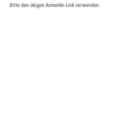
Bitte den obigen Anmelde-Link verwenden.