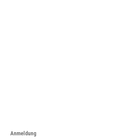
Anmeldung