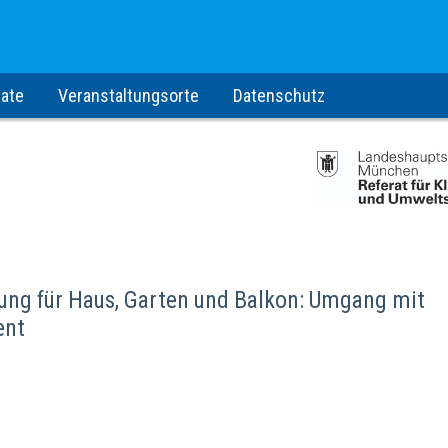
ate
Veranstaltungsorte
Datenschutz
ng für Haus, Garten und Balkon: Umgang mit
ent