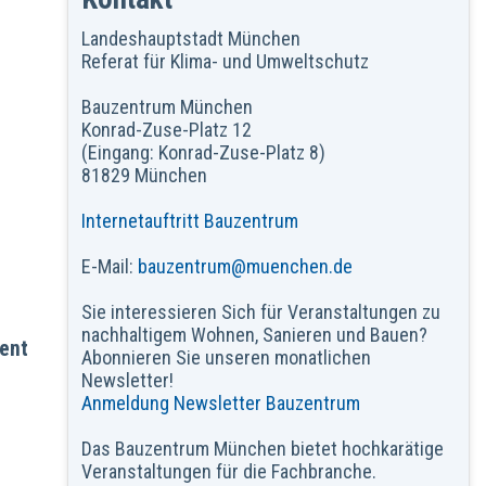
Landeshauptstadt München
Referat für Klima- und Umweltschutz
Bauzentrum München
Konrad-Zuse-Platz 12
(Eingang: Konrad-Zuse-Platz 8)
81829 München
Internetauftritt Bauzentrum
E-Mail:
bauzentrum@muenchen.de
Sie interessieren Sich für Veranstaltungen zu
nachhaltigem Wohnen, Sanieren und Bauen?
ent
Abonnieren Sie unseren monatlichen
Newsletter!
Anmeldung Newsletter Bauzentrum
Das Bauzentrum München bietet hochkarätige
Veranstaltungen für die Fachbranche.