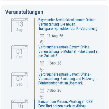
Veranstaltungen
Bayerische Architektenkammer Online-
13
Veranstaltung: Die neuen
Transparenzpflichten der KI-Verordnung
Aug.
13 Aug. 26
Verbraucherzentrale Bayern Online-
01
Veranstaltung: E-Mobilität - Elektrisiert in
die Zukunft?
Sep.
1 Sep. 26
Verbraucherzentrale Bayern Online-
07
Veranstaltung: Sanierung und Heizung -
Förderlandschaft im Überblick
Sep.
7 Sep. 26
Bauzentrum Präsenz-Vortrag im ÖBZ:
16
Fossilfrei heizen auch im Altbau: