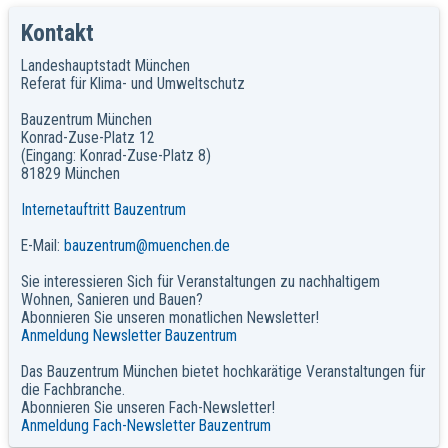
Kontakt
Landeshauptstadt München
Referat für Klima- und Umweltschutz
Bauzentrum München
Konrad-Zuse-Platz 12
(Eingang: Konrad-Zuse-Platz 8)
81829 München
Internetauftritt Bauzentrum
E-Mail:
bauzentrum@muenchen.de
Sie interessieren Sich für Veranstaltungen zu nachhaltigem
Wohnen, Sanieren und Bauen?
Abonnieren Sie unseren monatlichen Newsletter!
Anmeldung Newsletter Bauzentrum
Das Bauzentrum München bietet hochkarätige Veranstaltungen für
die Fachbranche.
Abonnieren Sie unseren Fach-Newsletter!
Anmeldung Fach-Newsletter Bauzentrum