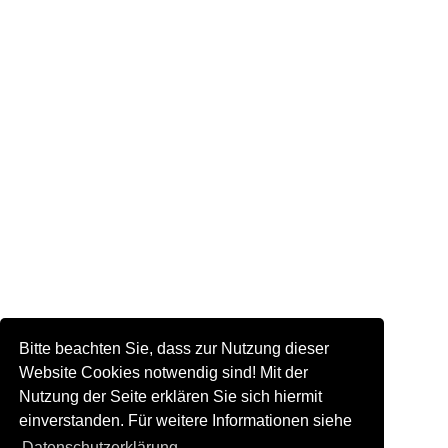
Bitte beachten Sie, dass zur Nutzung dieser
Website Cookies notwendig sind! Mit der
Nutzung der Seite erklären Sie sich hiermit
einverstanden. Für weitere Informationen siehe
Datenschutzerklärung