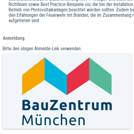
Richtlinien sowie Best Practice-Beispiele vor, die bei der Installati
Betrieb von Photovoltaikanlagen beachtet werden sollten. Zudem be
den Erfahrungen der Feuerwehr mit Bränden, die im Zusammenhang 
aufgetreten sind.
Anmeldung
Bitte den obigen Anmelde-Link verwenden.