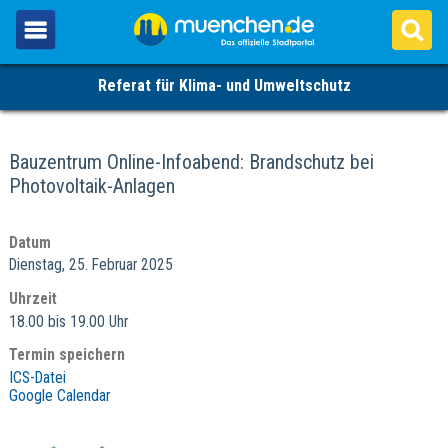
Referat für Klima- und Umweltschutz
Bauzentrum Online-Infoabend: Brandschutz bei
Photovoltaik-Anlagen
Datum
Dienstag, 25. Februar 2025
Uhrzeit
18.00 bis 19.00 Uhr
Termin speichern
ICS-Datei
Google Calendar