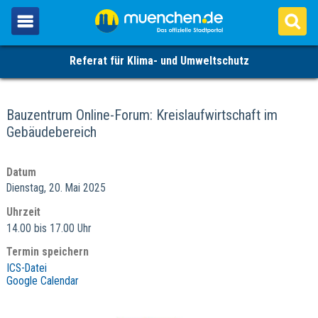
Referat für Klima- und Umweltschutz
Bauzentrum Online-Forum: Kreislaufwirtschaft im
Gebäudebereich
Datum
Dienstag, 20. Mai 2025
Uhrzeit
14.00 bis 17.00 Uhr
Termin speichern
ICS-Datei
Google Calendar