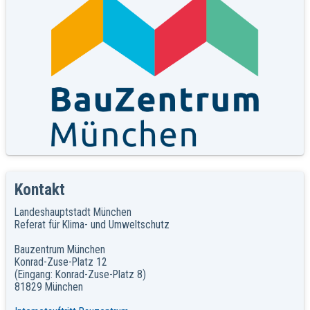
Kontakt
Landeshauptstadt München
Referat für Klima- und Umweltschutz
Bauzentrum München
Konrad-Zuse-Platz 12
(Eingang: Konrad-Zuse-Platz 8)
81829 München