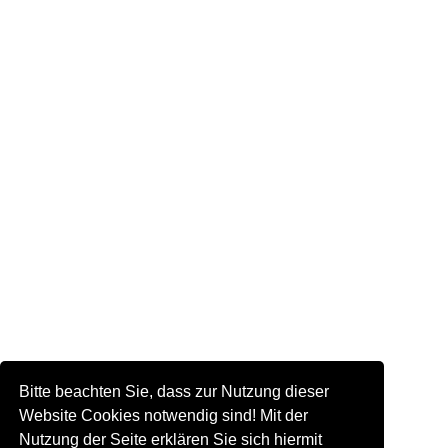
Bitte beachten Sie, dass zur Nutzung dieser
Website Cookies notwendig sind! Mit der
Nutzung der Seite erklären Sie sich hiermit