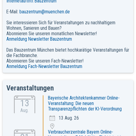
Internetauftritt Bauzentrum
E-Mail:
bauzentrum@muenchen.de
Sie interessieren Sich für Veranstaltungen zu nachhaltigem
Wohnen, Sanieren und Bauen?
Abonnieren Sie unseren monatlichen Newsletter!
Anmeldung Newsletter Bauzentrum
Das Bauzentrum München bietet hochkarätige Veranstaltungen für
die Fachbranche.
Abonnieren Sie unseren Fach-Newsletter!
Anmeldung Fach-Newsletter Bauzentrum
Veranstaltungen
Bayerische Architektenkammer Online-
13
Veranstaltung: Die neuen
Transparenzpflichten der KI-Verordnung
Aug.
13 Aug. 26
Verbraucherzentrale Bayern Online-