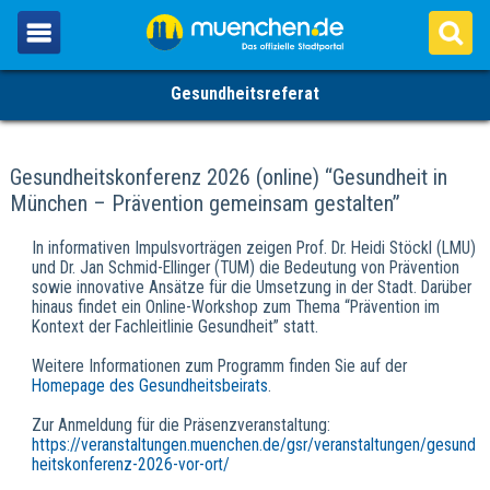
Gesundheitsreferat
Gesundheitskonferenz 2026 (online) “Gesundheit in
München – Prävention gemeinsam gestalten”
In informativen Impulsvorträgen zeigen Prof. Dr. Heidi Stöckl (LMU)
und Dr. Jan Schmid-Ellinger (TUM) die Bedeutung von Prävention
sowie innovative Ansätze für die Umsetzung in der Stadt. Darüber
hinaus findet ein Online-Workshop zum Thema “Prävention im
Kontext der Fachleitlinie Gesundheit” statt.
Weitere Informationen zum Programm finden Sie auf der
Homepage des Gesundheitsbeirats
.
Zur Anmeldung für die Präsenzveranstaltung:
https://veranstaltungen.muenchen.de/gsr/veranstaltungen/gesund
heitskonferenz-2026-vor-ort/