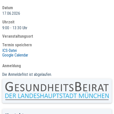
Datum
17.06.2026
Uhrzeit
9:00 - 13:30 Uhr
Veranstaltungsort
Termin speichern
ICS-Datei
Google Calendar
Anmeldung
Die Anmeldefrist ist abgelaufen.