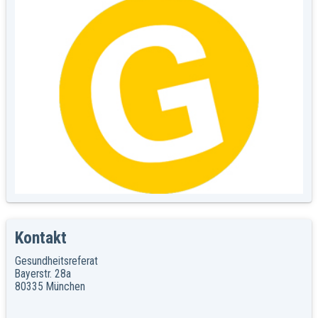
Kontakt
Gesundheitsreferat
Bayerstr. 28a
80335 München