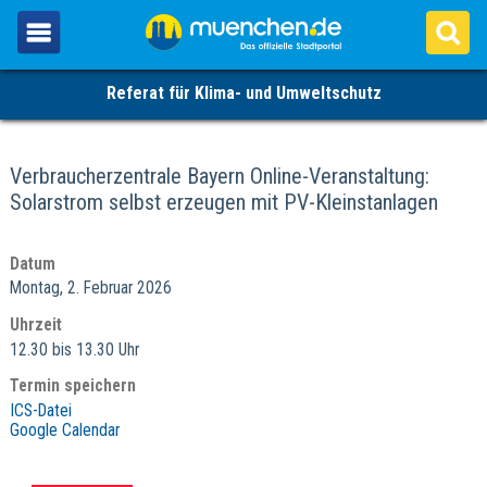
Referat für Klima- und Umweltschutz
Verbraucherzentrale Bayern Online-Veranstaltung:
Solarstrom selbst erzeugen mit PV-Kleinstanlagen
Datum
Montag, 2. Februar 2026
Uhrzeit
12.30 bis 13.30 Uhr
Termin speichern
ICS-Datei
Google Calendar