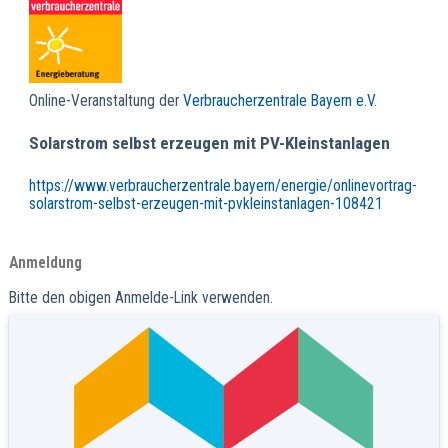
Online-Veranstaltung der
Verbraucherzentrale Bayern e.V.
Solarstrom selbst erzeugen mit PV-Kleinstanlagen
https://www.verbraucherzentrale.bayern/energie/onlinevortrag-
solarstrom-selbst-erzeugen-mit-pvkleinstanlagen-108421
Anmeldung
Bitte den obigen Anmelde-Link verwenden.