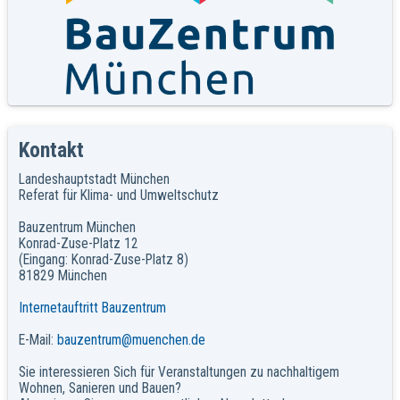
Kontakt
Landeshauptstadt München
Referat für Klima- und Umweltschutz
Bauzentrum München
Konrad-Zuse-Platz 12
(Eingang: Konrad-Zuse-Platz 8)
81829 München
Internetauftritt Bauzentrum
E-Mail:
bauzentrum@muenchen.de
Sie interessieren Sich für Veranstaltungen zu nachhaltigem
Wohnen, Sanieren und Bauen?