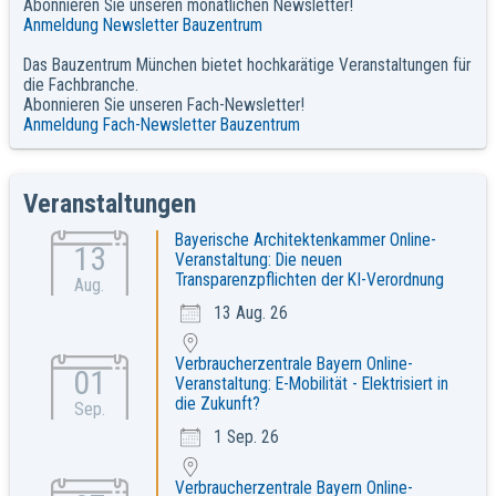
Abonnieren Sie unseren monatlichen Newsletter!
Anmeldung Newsletter Bauzentrum
Das Bauzentrum München bietet hochkarätige Veranstaltungen für
die Fachbranche.
Abonnieren Sie unseren Fach-Newsletter!
Anmeldung Fach-Newsletter Bauzentrum
Veranstaltungen
Bayerische Architektenkammer Online-
13
Veranstaltung: Die neuen
Transparenzpflichten der KI-Verordnung
Aug.
13 Aug. 26
Verbraucherzentrale Bayern Online-
01
Veranstaltung: E-Mobilität - Elektrisiert in
die Zukunft?
Sep.
1 Sep. 26
Verbraucherzentrale Bayern Online-