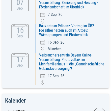
07
Veranstaltung: Sanierung und Heizung -
Förderlandschaft im Überblick
Sep.
7 Sep. 26
Bauzentrum Präsenz-Vortrag im ÖBZ:
16
Fossilfrei heizen auch im Altbau:
Wärmepumpen und Photovoltaik
Sep.
16 Sep. 26
München
Verbraucherzentrale Bayern Online-
17
Veranstaltung: Photovoltaik im
Mehrfamilienhaus – die „Gemeinschaftliche
Sep.
Gebäudeversorgung“!
17 Sep. 26
Kalender