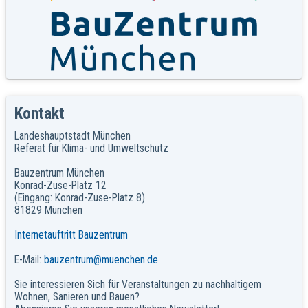
Kontakt
Landeshauptstadt München
Referat für Klima- und Umweltschutz
Bauzentrum München
Konrad-Zuse-Platz 12
(Eingang: Konrad-Zuse-Platz 8)
81829 München
Internetauftritt Bauzentrum
E-Mail:
bauzentrum@muenchen.de
Sie interessieren Sich für Veranstaltungen zu nachhaltigem
Wohnen, Sanieren und Bauen?