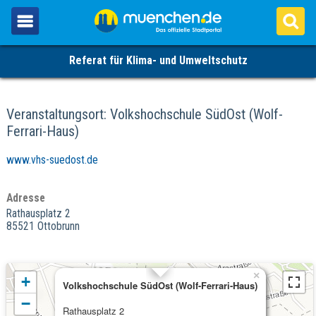
Referat für Klima- und Umweltschutz
Veranstaltungsort: Volkshochschule SüdOst (Wolf-
Ferrari-Haus)
www.vhs-suedost.de
Adresse
Rathausplatz 2
85521 Ottobrunn
×
+
Volkshochschule SüdOst (Wolf-Ferrari-Haus)
−
Rathausplatz 2