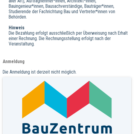
aller Art), Auftragnehmer*innen, Architekt*innen,
Bauingenieur*innen, Bausachverständige, Bauträger*innen,
Studierende der Fachrichtung Bau und Vertreter*innen von
Behörden.
Hinweis
Die Bezahlung erfolgt ausschließlich per Überweisung nach Erhalt
einer Rechnung. Die Rechnungsstellung erfolgt nach der
Veranstaltung.
Anmeldung
Die Anmeldung ist derzeit nicht möglich.