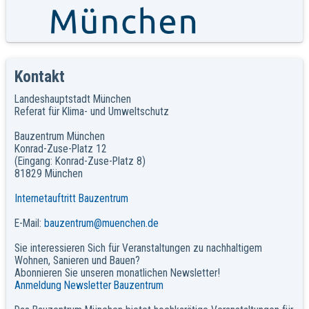
Kontakt
Landeshauptstadt München
Referat für Klima- und Umweltschutz
Bauzentrum München
Konrad-Zuse-Platz 12
(Eingang: Konrad-Zuse-Platz 8)
81829 München
Internetauftritt Bauzentrum
E-Mail:
bauzentrum@muenchen.de
Sie interessieren Sich für Veranstaltungen zu nachhaltigem
Wohnen, Sanieren und Bauen?
Abonnieren Sie unseren monatlichen Newsletter!
Anmeldung Newsletter Bauzentrum