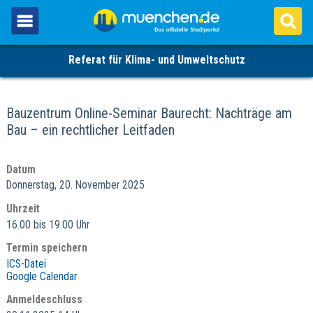
Referat für Klima- und Umweltschutz
Bauzentrum Online-Seminar Baurecht: Nachträge am
Bau – ein rechtlicher Leitfaden
Datum
Donnerstag, 20. November 2025
Uhrzeit
16.00 bis 19.00 Uhr
Termin speichern
ICS-Datei
Google Calendar
Anmeldeschluss