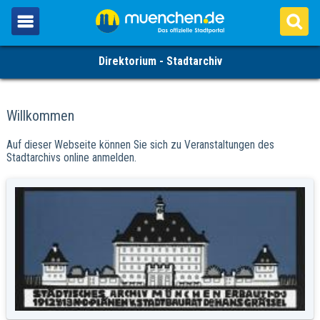
Direktorium - Stadtarchiv
Willkommen
Auf dieser Webseite können Sie sich zu Veranstaltungen des
Stadtarchivs online anmelden.