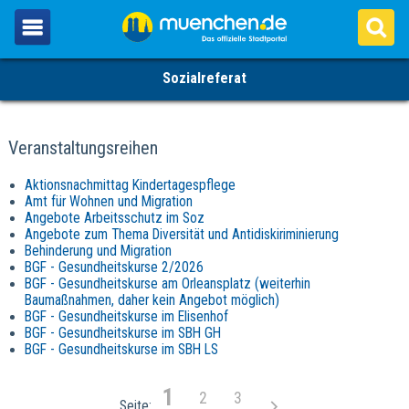
Sozialreferat
Veranstaltungsreihen
Aktionsnachmittag Kindertagespflege
Amt für Wohnen und Migration
Angebote Arbeitsschutz im Soz
Angebote zum Thema Diversität und Antidiskiriminierung
Behinderung und Migration
BGF - Gesundheitskurse 2/2026
BGF - Gesundheitskurse am Orleansplatz (weiterhin
Baumaßnahmen, daher kein Angebot möglich)
BGF - Gesundheitskurse im Elisenhof
BGF - Gesundheitskurse im SBH GH
BGF - Gesundheitskurse im SBH LS
1
2
3