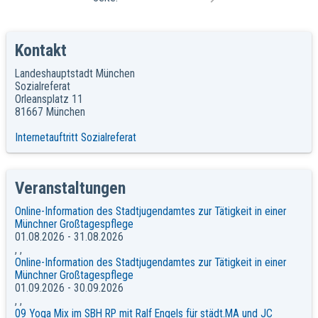
Kontakt
Landeshauptstadt München
Sozialreferat
Orleansplatz 11
81667 München
Internetauftritt Sozialreferat
Veranstaltungen
Online-Information des Stadtjugendamtes zur Tätigkeit in einer
Münchner Großtagespflege
01.08.2026 - 31.08.2026
, ,
Online-Information des Stadtjugendamtes zur Tätigkeit in einer
Münchner Großtagespflege
01.09.2026 - 30.09.2026
, ,
09 Yoga Mix im SBH RP mit Ralf Engels für städt.MA und JC