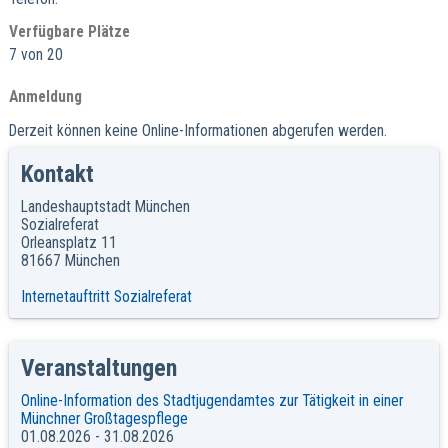
Verfügbare Plätze
7 von 20
Anmeldung
Derzeit können keine Online-Informationen abgerufen werden.
Kontakt
Landeshauptstadt München
Sozialreferat
Orleansplatz 11
81667 München
Internetauftritt Sozialreferat
Veranstaltungen
Online-Information des Stadtjugendamtes zur Tätigkeit in einer
Münchner Großtagespflege
01.08.2026 - 31.08.2026