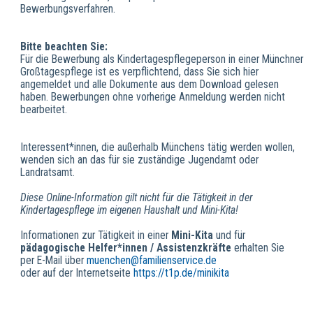
Bewerbungsverfahren.
Bitte beachten Sie:
Für die Bewerbung als Kindertagespflegeperson in einer Münchner
Großtagespflege ist es verpflichtend, dass Sie sich hier
angemeldet und alle Dokumente aus dem Download gelesen
haben. Bewerbungen ohne vorherige Anmeldung werden nicht
bearbeitet.
Interessent*innen, die außerhalb Münchens tätig werden wollen,
wenden sich an das für sie zuständige Jugendamt oder
Landratsamt.
Diese Online-Information gilt nicht für die Tätigkeit in der
Kindertagespflege im eigenen Haushalt und Mini-Kita!
Informationen zur Tätigkeit in einer
Mini-Kita
und für
pädagogische Helfer*innen / Assistenzkräfte
erhalten Sie
per E-Mail über
muenchen@familienservice.de
oder auf der Internetseite
https://t1p.de/minikita