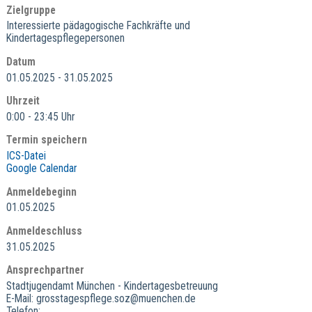
Zielgruppe
Interessierte pädagogische Fachkräfte und
Kindertagespflegepersonen
Datum
01.05.2025 - 31.05.2025
Uhrzeit
0:00 - 23:45 Uhr
Termin speichern
ICS-Datei
Google Calendar
Anmeldebeginn
01.05.2025
Anmeldeschluss
31.05.2025
Ansprechpartner
Stadtjugendamt München - Kindertagesbetreuung
E-Mail: grosstagespflege.soz@muenchen.de
Telefon: