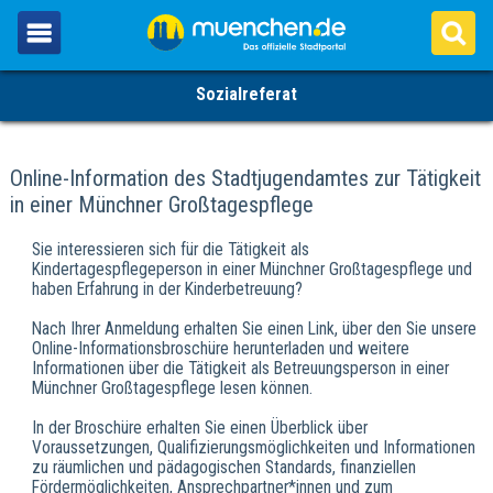
Sozialreferat
Online-Information des Stadtjugendamtes zur Tätigkeit
in einer Münchner Großtagespflege
Sie interessieren sich für die Tätigkeit als
Kindertagespflegeperson in einer Münchner Großtagespflege und
haben Erfahrung in der Kinderbetreuung?
Nach Ihrer Anmeldung erhalten Sie einen Link, über den Sie unsere
Online-Informationsbroschüre herunterladen und weitere
Informationen über die Tätigkeit als Betreuungsperson in einer
Münchner Großtagespflege lesen können.
In der Broschüre erhalten Sie einen Überblick über
Voraussetzungen, Qualifizierungsmöglichkeiten und Informationen
zu räumlichen und pädagogischen Standards, finanziellen
Fördermöglichkeiten, Ansprechpartner*innen und zum