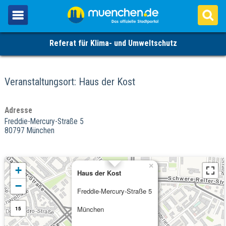
Referat für Klima- und Umweltschutz
Veranstaltungsort: Haus der Kost
Adresse
Freddie-Mercury-Straße 5
80797 München
×
+
Haus der Kost
−
Freddie-Mercury-Straße 5
München
15