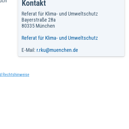
auch
Kontakt
Referat für Klima- und Umweltschutz
Bayerstraße 28a
80335 München
Referat für Klima- und Umweltschutz
E-Mail:
r.rku@muenchen.de
d Rechtshinweise