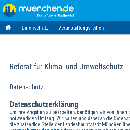
Datenschutz
Veranstaltungsreihen
Referat für Klima- und Umweltschutz
Datenschutz
Datenschutzerklärung
Um Ihre Angaben zu bearbeiten, benötigen wir von Ihnen
notwendigen Umfang. Wir halten uns dabei an die Datens
die zuständige Stelle der Landeshauptstadt München über