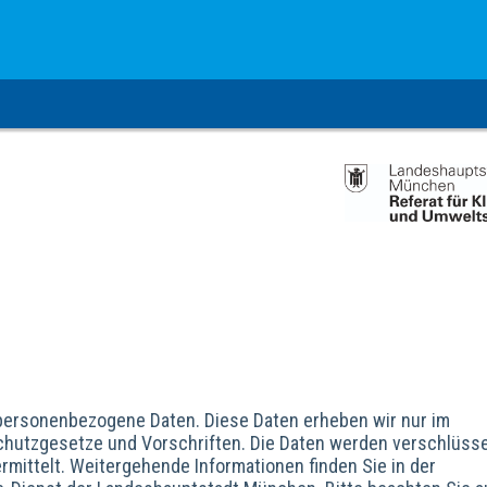
 personenbezogene Daten. Diese Daten erheben wir nur im
chutzgesetze und Vorschriften. Die Daten werden verschlüsse
mittelt. Weitergehende Informationen finden Sie in der