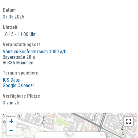
Datum
07.05.2025
Uhrzeit
10:15 - 11:00 Uhr
Veranstaltungsort
Vorraum Konferenzraum 1009 a/b
Bayerstraße 28 a
80335 München
Termin speichern
ICS-Datei
Google Calendar
Verfügbare Plätze
0 von 25
+
−
×