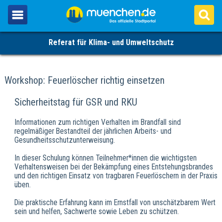
Referat für Klima- und Umweltschutz
Workshop: Feuerlöscher richtig einsetzen
Sicherheitstag für GSR und RKU
Informationen zum richtigen Verhalten im Brandfall sind
regelmäßiger Bestandteil der jährlichen Arbeits- und
Gesundheitsschutzunterweisung.
In dieser Schulung können Teilnehmer*innen die wichtigsten
Verhaltensweisen bei der Bekämpfung eines Entstehungsbrandes
und den richtigen Einsatz von tragbaren Feuerlöschern in der Praxis
üben.
Die praktische Erfahrung kann im Ernstfall von unschätzbarem Wert
sein und helfen, Sachwerte sowie Leben zu schützen.