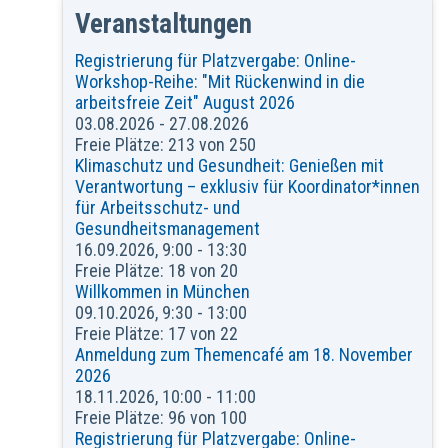
Veranstaltungen
Registrierung für Platzvergabe: Online-
Workshop-Reihe: "Mit Rückenwind in die
arbeitsfreie Zeit" August 2026
03.08.2026 - 27.08.2026
Freie Plätze: 213 von 250
Klimaschutz und Gesundheit: Genießen mit
Verantwortung – exklusiv für Koordinator*innen
für Arbeitsschutz- und
Gesundheitsmanagement
16.09.2026, 9:00 - 13:30
Freie Plätze: 18 von 20
Willkommen in München
09.10.2026, 9:30 - 13:00
Freie Plätze: 17 von 22
Anmeldung zum Themencafé am 18. November
2026
18.11.2026, 10:00 - 11:00
Freie Plätze: 96 von 100
Registrierung für Platzvergabe: Online-