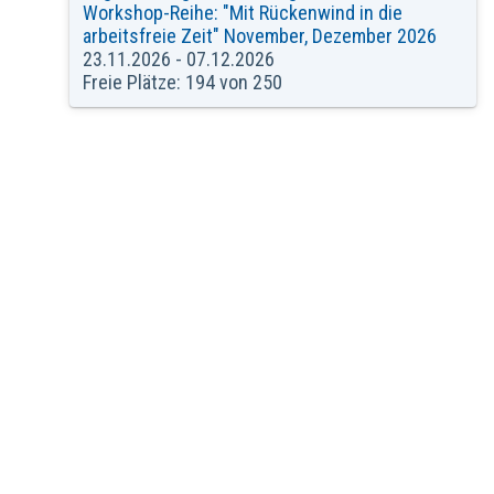
Workshop-Reihe: "Mit Rückenwind in die
arbeitsfreie Zeit" November, Dezember 2026
23.11.2026 - 07.12.2026
Freie Plätze: 194 von 250