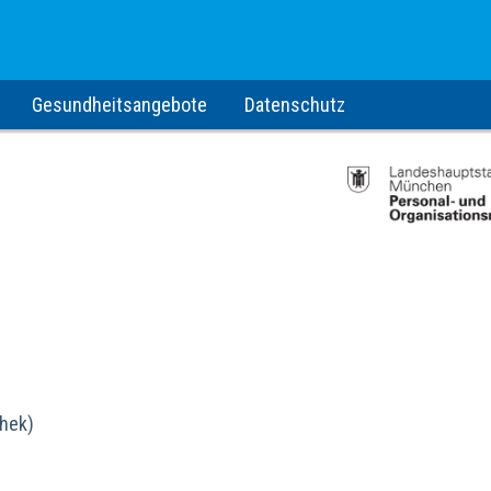
Gesundheitsangebote
Datenschutz
thek)