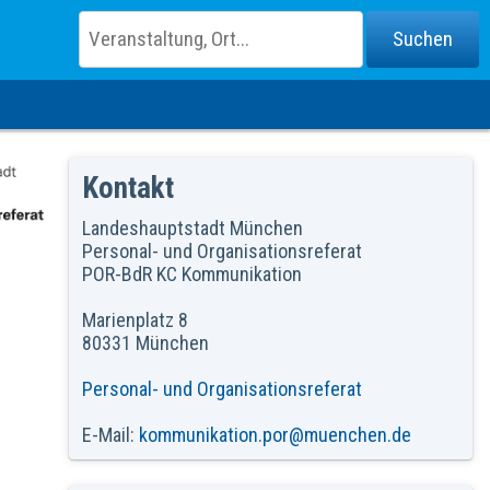
Kontakt
Landeshauptstadt München
Personal- und Organisationsreferat
POR-BdR KC Kommunikation
Marienplatz 8
80331 München
Personal- und Organisationsreferat
E-Mail:
kommunikation.por@muenchen.de