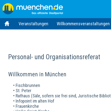
Veranstaltungen
Willkommensveranstaltungen
Personal- und Organisationsreferat
Willkommen in München
• Fischbrunnen
• St. Peter
• Rathaus (Säle, sofern sie frei sind, Juristische Biblio
• Infopoint im alten Hof
• Frauenkirche