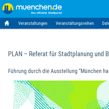
Veranstaltungen
Veranstaltungsreihen
Dat
PLAN – Referat für Stadtplanung und 
Führung durch die Ausstellung “München ha