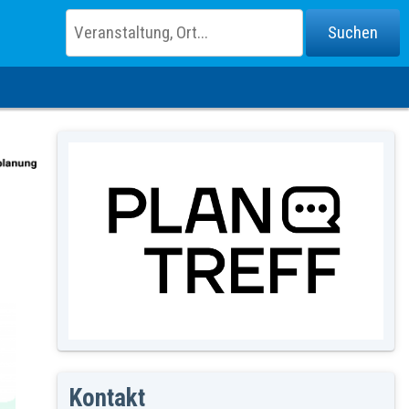
Kontakt