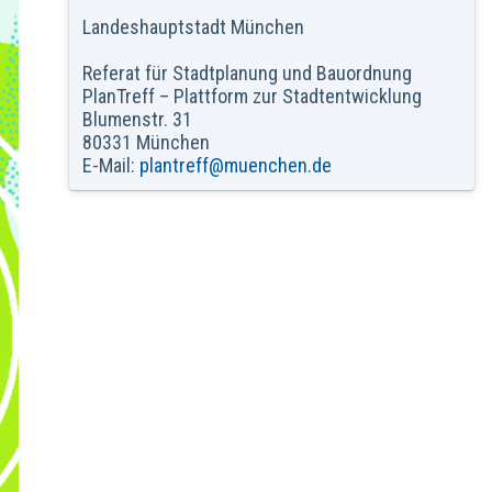
Landeshauptstadt München
Referat für Stadtplanung und Bauordnung
PlanTreff – Plattform zur Stadtentwicklung
Blumenstr. 31
80331 München
E-Mail:
plantreff@muenchen.de