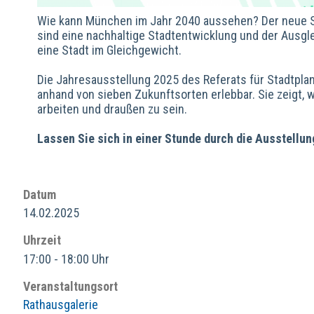
Wie kann München im Jahr 2040 aussehen? Der neue Sta
sind eine nachhaltige Stadtentwicklung und der Ausgle
eine Stadt im Gleichgewicht.
Die Jahresausstellung 2025 des Referats für Stadtp
anhand von sieben Zukunftsorten erlebbar. Sie zeigt, 
arbeiten und draußen zu sein.
Lassen Sie sich in einer Stunde durch die Ausstellun
Datum
14.02.2025
Uhrzeit
17:00 - 18:00 Uhr
Veranstaltungsort
Rathausgalerie