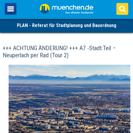
PLAN - Referat für Stadtplanung und Bauordnung
+++ ACHTUNG ÄNDERUNG! +++ A7 -Stadt:Teil –
Neuperlach per Rad (Tour 2)