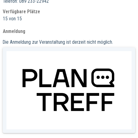
Telefon: 089 233-22942
Verfügbare Plätze
15 von 15
Anmeldung
Die Anmeldung zur Veranstaltung ist derzeit nicht möglich.