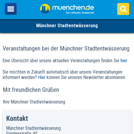
Münchner Stadtentwässerung
Veranstaltungen bei der Münchner Stadtentwässerung
Eine Übersicht über unsere aktuellen Veranstaltungen finden Sie
hier
.
Sie möchten in Zukunft automatisch über unsere Veranstaltungen
informiert werden?
Hier
können Sie unseren Newsletter abonnieren.
Mit freundlichen Grüßen
Ihre Münchner Stadtentwässerung
Kontakt
Münchner Stadtentwässerung
Friedenstraße 40