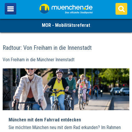
MOR - Mobilitätsreferat
Radtour: Von Freiham in die Innenstadt
Von Freiham in die Münchner Innenstadt
München mit dem Fahrrad entdecken
Sie möchten München neu mit dem Rad erkunden? Im Rahmen