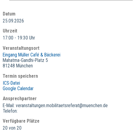
Datum
25.09.2026
Uhrzeit
17:00 - 19:30 Uhr
Veranstaltungsort
Eingang Müller Café & Bäckerei
Mahatma-Gandhi-Platz 5
81248 München
Termin speichern
ICS-Datei
Google Calendar
Ansprechpartner
E-Mail: veranstaltungen.mobilitaetsreferat@muenchen.de
Telefon:
Verfügbare Plätze
20 von 20