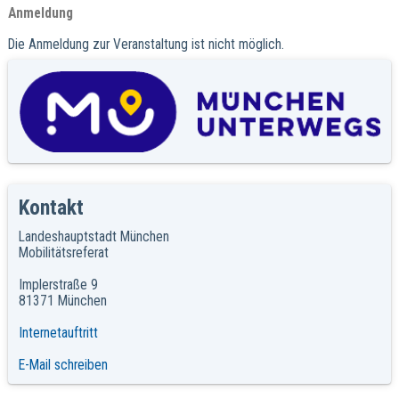
Anmeldung
Die Anmeldung zur Veranstaltung ist nicht möglich.
Kontakt
Landeshauptstadt München
Mobilitätsreferat
Implerstraße 9
81371 München
Internetauftritt
E-Mail schreiben