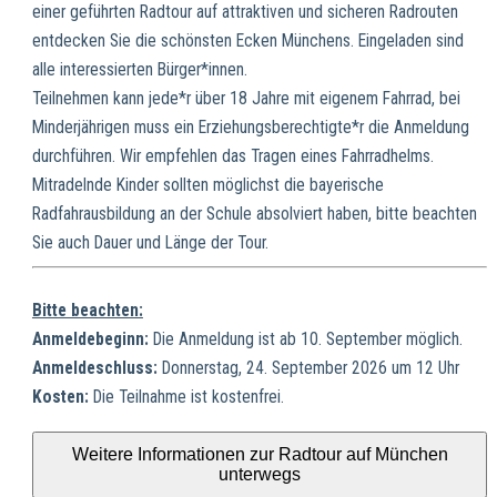
einer geführten Radtour auf attraktiven und sicheren Radrouten
entdecken Sie die schönsten Ecken Münchens. Eingeladen sind
alle interessierten Bürger*innen.
Teilnehmen kann jede*r über 18 Jahre mit eigenem Fahrrad, bei
Minderjährigen muss ein Erziehungsberechtigte*r die Anmeldung
durchführen. Wir empfehlen das Tragen eines Fahrradhelms.
Mitradelnde Kinder sollten möglichst die bayerische
Radfahrausbildung an der Schule absolviert haben, bitte beachten
Sie auch Dauer und Länge der Tour.
Bitte beachten:
Anmeldebeginn:
Die Anmeldung ist ab 10. September möglich.
Anmeldeschluss:
Donnerstag, 24. September 2026 um 12 Uhr
Kosten:
Die Teilnahme ist kostenfrei.
Weitere Informationen zur Radtour auf München
unterwegs