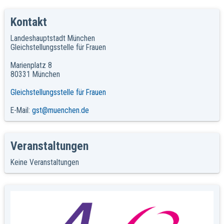
Kontakt
Landeshauptstadt München
Gleichstellungsstelle für Frauen
Marienplatz 8
80331 München
Gleichstellungsstelle für Frauen
E-Mail:
gst@muenchen.de
Veranstaltungen
Keine Veranstaltungen