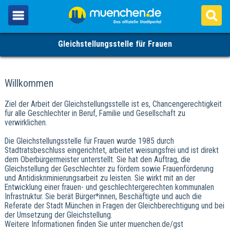
Gleichstellungsstelle für Frauen
Willkommen
Ziel der Arbeit der Gleichstellungsstelle ist es, Chancengerechtigkeit
für alle Geschlechter in Beruf, Familie und Gesellschaft zu
verwirklichen.
Die Gleichstellungsstelle für Frauen wurde 1985 durch
Stadtratsbeschluss eingerichtet, arbeitet weisungsfrei und ist direkt
dem Oberbürgermeister unterstellt. Sie hat den Auftrag, die
Gleichstellung der Geschlechter zu fördern sowie Frauenförderung
und Antidiskriminierungsarbeit zu leisten. Sie wirkt mit an der
Entwicklung einer frauen- und geschlechtergerechten kommunalen
Infrastruktur. Sie berät Bürger*innen, Beschäftigte und auch die
Referate der Stadt München in Fragen der Gleichberechtigung und bei
der Umsetzung der Gleichstellung.
Weitere Informationen finden Sie unter muenchen.de/gst