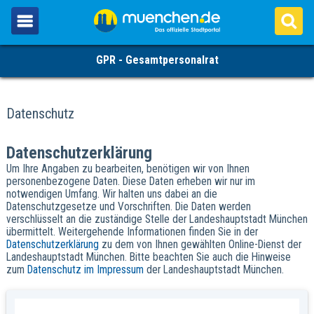
GPR - Gesamtpersonalrat
Datenschutz
Datenschutzerklärung
Um Ihre Angaben zu bearbeiten, benötigen wir von Ihnen
personenbezogene Daten. Diese Daten erheben wir nur im
notwendigen Umfang. Wir halten uns dabei an die
Datenschutzgesetze und Vorschriften. Die Daten werden
verschlüsselt an die zuständige Stelle der Landeshauptstadt München
übermittelt. Weitergehende Informationen finden Sie in der
Datenschutzerklärung
zu dem von Ihnen gewählten Online-Dienst der
Landeshauptstadt München. Bitte beachten Sie auch die Hinweise
zum
Datenschutz im Impressum
der Landeshauptstadt München.