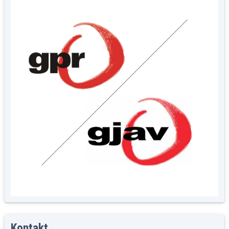
Kontakt