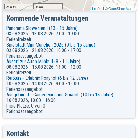
300 m
1000 ft
Leaflet
| ©
OpenStreetMap
Kommende Veranstaltungen
Panorama Slowenien I (13 - 15 Jahre)
03.08.2026 - 13.08.2026, 7:00 - 19:00
Ferienfreizeit
Spielstadt Mini-München 2026 (9 bis 15 Jahre)
03.08.2026 - 21.08.2026, 10:00 - 17:00
Ferienpassangebot
Ausritt zur Alten Mühle II (8 - 11 Jahre)
08.08.2026 - 15.08.2026, 13:00 - 12:00
Ferienfreizeit
Reitkurs - Erlebnis Ponyhof (6 bis 12 Jahre)
10.08.2026 - 14.08.2026, 9:00 - 13:00
Ferienpassangebot
Ausgebucht - Gamedesign mit Scratch (10 bis 14 Jahre)
10.08.2026, 10:00 - 16:00
Freie Plätze: 0 von 0
Ferienpassangebot
Kontakt