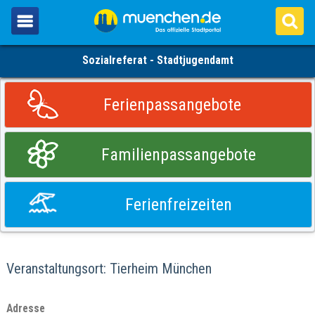
Sozialreferat - Stadtjugendamt
Ferienpassangebote
Familienpassangebote
Ferienfreizeiten
Veranstaltungsort: Tierheim München
Adresse