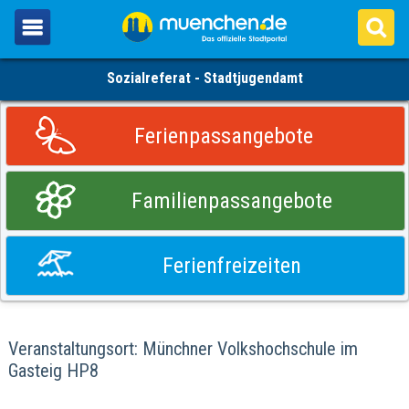
Sozialreferat - Stadtjugendamt
Ferienpassangebote
Familienpassangebote
Ferienfreizeiten
Veranstaltungsort: Münchner Volkshochschule im
Gasteig HP8