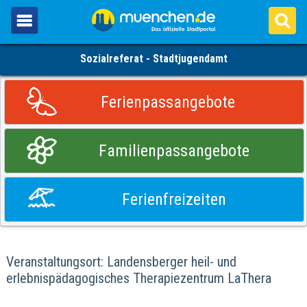
Sozialreferat - Stadtjugendamt
Ferienpassangebote
Familienpassangebote
Ferienfreizeiten
Veranstaltungsort: Landensberger heil- und
erlebnispädagogisches Therapiezentrum LaThera