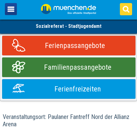
Sozialreferat - Stadtjugendamt
Ferienpassangebote
Familienpassangebote
Ferienfreizeiten
Veranstaltungsort: Paulaner Fantreff Nord der Allianz
Arena