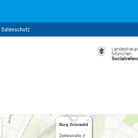
Datenschutz
×
Burg Grünwald
Zeillerstraße 3