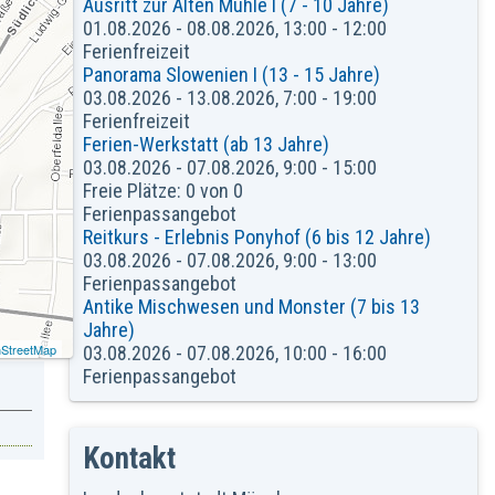
Ausritt zur Alten Mühle I (7 - 10 Jahre)
01.08.2026 - 08.08.2026, 13:00 - 12:00
Ferienfreizeit
Panorama Slowenien I (13 - 15 Jahre)
03.08.2026 - 13.08.2026, 7:00 - 19:00
Ferienfreizeit
Ferien-Werkstatt (ab 13 Jahre)
03.08.2026 - 07.08.2026, 9:00 - 15:00
Freie Plätze: 0 von 0
Ferienpassangebot
Reitkurs - Erlebnis Ponyhof (6 bis 12 Jahre)
03.08.2026 - 07.08.2026, 9:00 - 13:00
Ferienpassangebot
Antike Mischwesen und Monster (7 bis 13
Jahre)
StreetMap
03.08.2026 - 07.08.2026, 10:00 - 16:00
Ferienpassangebot
Kontakt