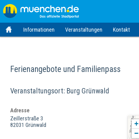
Informationen
Veranstaltungen
Kontakt
Ferienangebote und Familienpass
Veranstaltungsort: Burg Grünwald
Adresse
Zeillerstraße 3
+
82031 Grünwald
−