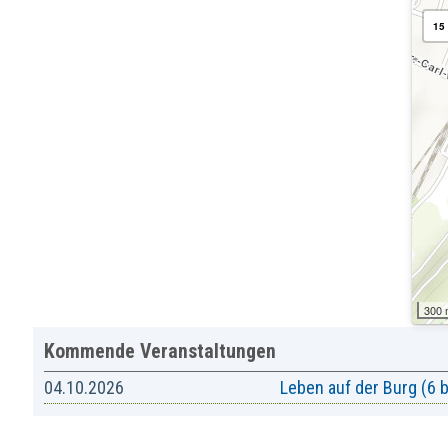
15
300
Kommende Veranstaltungen
04.10.2026
Leben auf der Burg (6 b