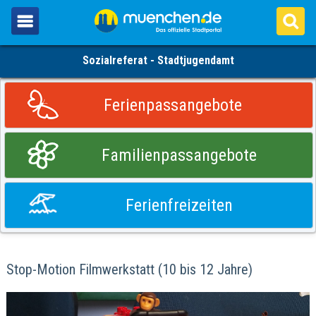
Sozialreferat - Stadtjugendamt
Ferienpassangebote
Familienpassangebote
Ferienfreizeiten
Stop-Motion Filmwerkstatt (10 bis 12 Jahre)