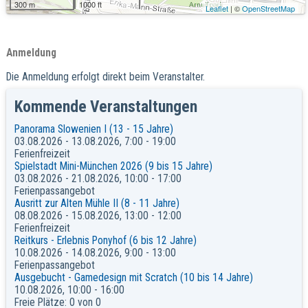
300 m
1000 ft
Leaflet
| ©
OpenStreetMap
Anmeldung
Die Anmeldung erfolgt direkt beim Veranstalter.
Kommende Veranstaltungen
Panorama Slowenien I (13 - 15 Jahre)
03.08.2026 - 13.08.2026, 7:00 - 19:00
Ferienfreizeit
Spielstadt Mini-München 2026 (9 bis 15 Jahre)
03.08.2026 - 21.08.2026, 10:00 - 17:00
Ferienpassangebot
Ausritt zur Alten Mühle II (8 - 11 Jahre)
08.08.2026 - 15.08.2026, 13:00 - 12:00
Ferienfreizeit
Reitkurs - Erlebnis Ponyhof (6 bis 12 Jahre)
10.08.2026 - 14.08.2026, 9:00 - 13:00
Ferienpassangebot
Ausgebucht - Gamedesign mit Scratch (10 bis 14 Jahre)
10.08.2026, 10:00 - 16:00
Freie Plätze: 0 von 0