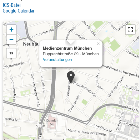
ICS-Datei
Google Calendar
+
−
×
Medienzentrum München
Rupprechtstraße 29 - München
15
Veranstaltungen