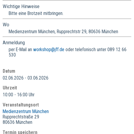
Wichtige Hinweise
Bitte eine Brotzeit mitbringen.
Wo
Medienzentrum München, Rupprechtstr 29, 80636 München
Anmeldung
per E-Mail an
workshop@jff.de
oder telefonisch unter 089 12 66
530
Datum
02.06.2026 - 03.06.2026
Uhrzeit
10:00 - 16:00 Uhr
Veranstaltungsort
Medienzentrum München
Rupprechtstraße 29
80636 München
Termin speichern