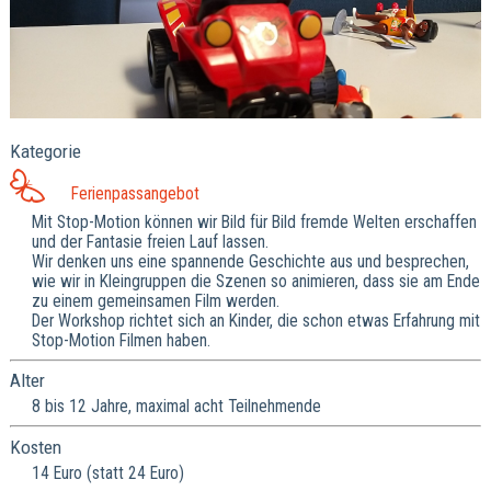
Kategorie
Ferienpassangebot
Mit Stop-Motion können wir Bild für Bild fremde Welten erschaffen
und der Fantasie freien Lauf lassen.
Wir denken uns eine spannende Geschichte aus und besprechen,
wie wir in Kleingruppen die Szenen so animieren, dass sie am Ende
zu einem gemeinsamen Film werden.
Der Workshop richtet sich an Kinder, die schon etwas Erfahrung mit
Stop-Motion Filmen haben.
Alter
8 bis 12 Jahre, maximal acht Teilnehmende
Kosten
14 Euro (statt 24 Euro)