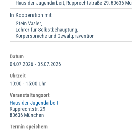
Haus der Jugendarbeit, Rupprechtstraße 29, 80636 Mün
In Kooperation mit
Stein Vaaler,
Lehrer für Selbstbehauptung,
Körpersprache und Gewaltprävention
Datum
04.07.2026 - 05.07.2026
Uhrzeit
10:00 - 15:00 Uhr
Veranstaltungsort
Haus der Jugendarbeit
Rupprechtstr. 29
80636 München
Termin speichern