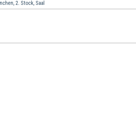
chen, 2. Stock, Saal