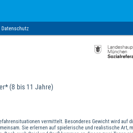
Datenschutz
r* (8 bis 11 Jahre)
efahrensituationen vermittelt. Besonderes Gewicht wird auf d
einsam. Sie erlernen auf spielerische und realistische Art, m