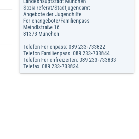
Landeshauptstadt München
Sozialreferat/Stadtjugendamt
Angebote der Jugendhilfe
Ferienangebote/Familienpass
Meindlstraße 16
81373 München
Telefon Ferienpass: 089 233-733822
Telefon Familienpass: 089 233-733844
Telefon Ferienfreizeiten: 089 233-733833
Telefax: 089 233-733834