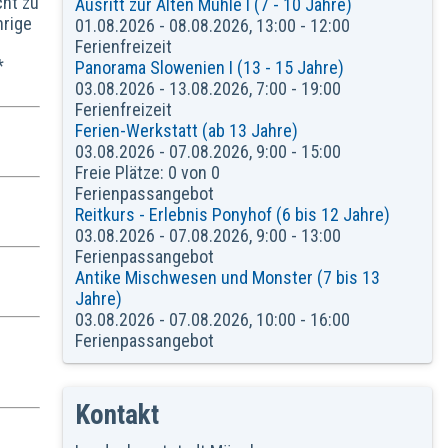
cht zu
Ausritt zur Alten Mühle I (7 - 10 Jahre)
hrige
01.08.2026 - 08.08.2026, 13:00 - 12:00
Ferienfreizeit
*
Panorama Slowenien I (13 - 15 Jahre)
03.08.2026 - 13.08.2026, 7:00 - 19:00
Ferienfreizeit
Ferien-Werkstatt (ab 13 Jahre)
03.08.2026 - 07.08.2026, 9:00 - 15:00
Freie Plätze: 0 von 0
Ferienpassangebot
Reitkurs - Erlebnis Ponyhof (6 bis 12 Jahre)
03.08.2026 - 07.08.2026, 9:00 - 13:00
Ferienpassangebot
Antike Mischwesen und Monster (7 bis 13
Jahre)
03.08.2026 - 07.08.2026, 10:00 - 16:00
Ferienpassangebot
Kontakt