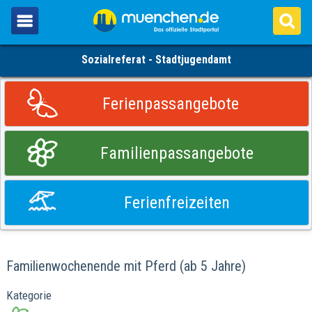
Sozialreferat - Stadtjugendamt
Ferienpassangebote
Familienpassangebote
Ferienfreizeiten
Familienwochenende mit Pferd (ab 5 Jahre)
Kategorie