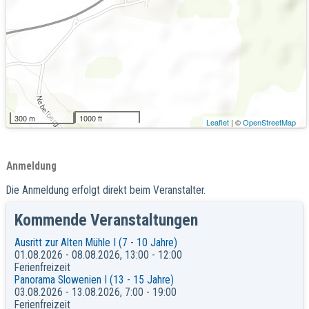
300 m
1000 ft
Leaflet
| ©
OpenStreetMap
Anmeldung
Die Anmeldung erfolgt direkt beim Veranstalter.
Kommende Veranstaltungen
Ausritt zur Alten Mühle I (7 - 10 Jahre)
01.08.2026 - 08.08.2026, 13:00 - 12:00
Ferienfreizeit
Panorama Slowenien I (13 - 15 Jahre)
03.08.2026 - 13.08.2026, 7:00 - 19:00
Ferienfreizeit