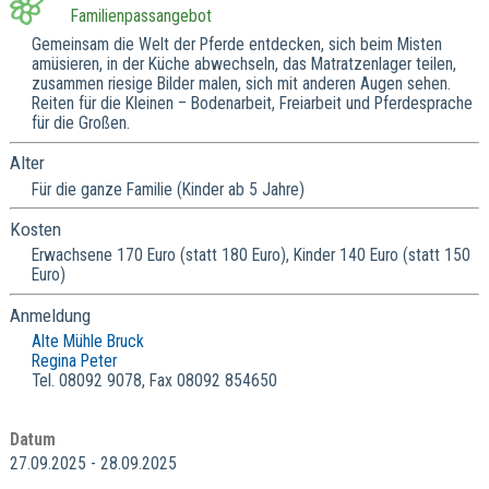
Familienpassangebot
Gemeinsam die Welt der Pferde entdecken, sich beim Misten
amüsieren, in der Küche abwechseln, das Matratzenlager teilen,
zusammen riesige Bilder malen, sich mit anderen Augen sehen.
Reiten für die Kleinen – Bodenarbeit, Freiarbeit und Pferdesprache
für die Großen.
Alter
Für die ganze Familie (Kinder ab 5 Jahre)
Kosten
Erwachsene 170 Euro (statt 180 Euro), Kinder 140 Euro (statt 150
Euro)
Anmeldung
Alte Mühle Bruck
Regina Peter
Tel. 08092 9078, Fax 08092 854650
Datum
27.09.2025 - 28.09.2025