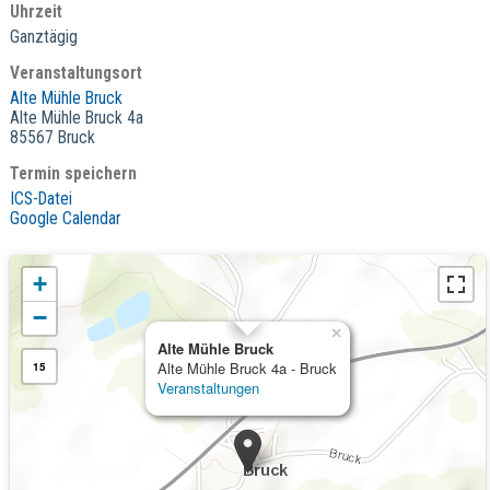
Uhrzeit
Ganztägig
Veranstaltungsort
Alte Mühle Bruck
Alte Mühle Bruck 4a
85567 Bruck
Termin speichern
ICS-Datei
Google Calendar
+
−
×
Alte Mühle Bruck
Alte Mühle Bruck 4a - Bruck
15
Veranstaltungen