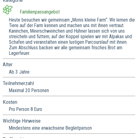
Kategorie
Familienpassangebot
Heute besuchen wir gemeinsam „Monis kleine Farm“. Wir lernen die
Tiere auf der Farm kennen und machen uns mit ihnen vertraut.
Kaninchen, Meerschweinchen und Hühner lassen sich von uns
streicheln und füttern, auf der Koppel spielen wir mit Alpakas und
Schafen und veranstalten einen lustigen Parcourslauf mit ihnen.
Zum Abschluss backen wir alle gemeinsam frisches Brot am
Lagerfeuer.
Alter
Ab 3 Jahre
Teilnehmerzahl
Maximal 20 Personen
Kosten
Pro Person 8 Euro
Wichtige Hinweise
Mindestens eine erwachsene Begleitperson