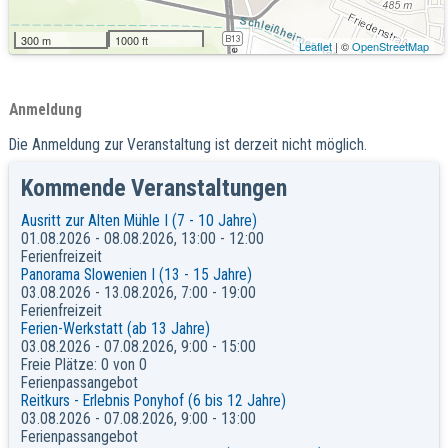
300 m
1000 ft
Leaflet
| ©
OpenStreetMap
Anmeldung
Die Anmeldung zur Veranstaltung ist derzeit nicht möglich.
Kommende Veranstaltungen
Ausritt zur Alten Mühle I (7 - 10 Jahre)
01.08.2026 - 08.08.2026, 13:00 - 12:00
Ferienfreizeit
Panorama Slowenien I (13 - 15 Jahre)
03.08.2026 - 13.08.2026, 7:00 - 19:00
Ferienfreizeit
Ferien-Werkstatt (ab 13 Jahre)
03.08.2026 - 07.08.2026, 9:00 - 15:00
Freie Plätze: 0 von 0
Ferienpassangebot
Reitkurs - Erlebnis Ponyhof (6 bis 12 Jahre)
03.08.2026 - 07.08.2026, 9:00 - 13:00
Ferienpassangebot