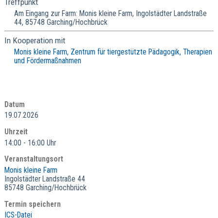
Treffpunkt
Am Eingang zur Farm: Monis kleine Farm, Ingolstädter Landstraße
44, 85748 Garching/Hochbrück
In Kooperation mit
Monis kleine Farm, Zentrum für tiergestützte Pädagogik, Therapien
und Fördermaßnahmen
Datum
19.07.2026
Uhrzeit
14:00 - 16:00 Uhr
Veranstaltungsort
Monis kleine Farm
Ingolstädter Landstraße 44
85748 Garching/Hochbrück
Termin speichern
ICS-Datei