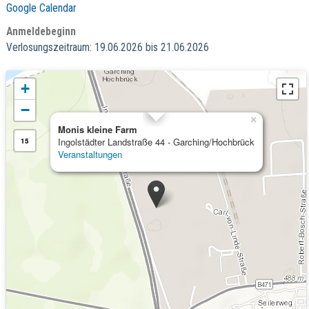
Google Calendar
Anmeldebeginn
Verlosungszeitraum: 19.06.2026 bis 21.06.2026
+
−
×
Monis kleine Farm
Ingolstädter Landstraße 44 - Garching/Hochbrück
15
Veranstaltungen