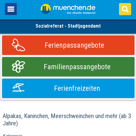
Sozialreferat - Stadtjugendamt
Ferienpassangebote
Familienpassangebote
Ferienfreizeiten
Alpakas, Kaninchen, Meerschweinchen und mehr (ab 3
Jahre)