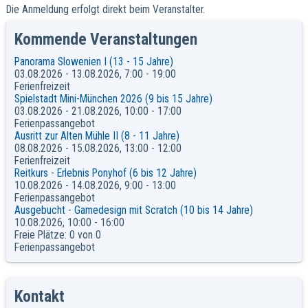
Die Anmeldung erfolgt direkt beim Veranstalter.
Kommende Veranstaltungen
Panorama Slowenien I (13 - 15 Jahre)
03.08.2026 - 13.08.2026, 7:00 - 19:00
Ferienfreizeit
Spielstadt Mini-München 2026 (9 bis 15 Jahre)
03.08.2026 - 21.08.2026, 10:00 - 17:00
Ferienpassangebot
Ausritt zur Alten Mühle II (8 - 11 Jahre)
08.08.2026 - 15.08.2026, 13:00 - 12:00
Ferienfreizeit
Reitkurs - Erlebnis Ponyhof (6 bis 12 Jahre)
10.08.2026 - 14.08.2026, 9:00 - 13:00
Ferienpassangebot
Ausgebucht - Gamedesign mit Scratch (10 bis 14 Jahre)
10.08.2026, 10:00 - 16:00
Freie Plätze: 0 von 0
Ferienpassangebot
Kontakt