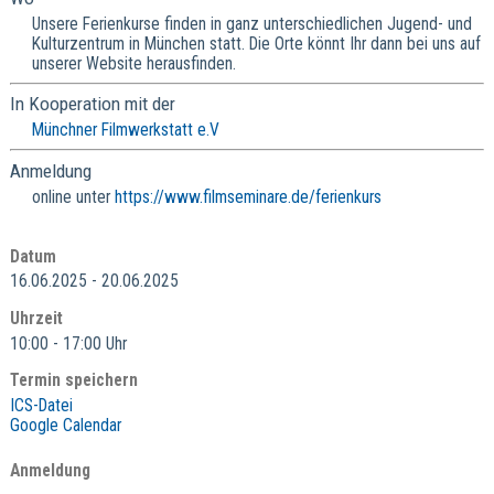
Unsere Ferienkurse finden in ganz unterschiedlichen Jugend- und
Kulturzentrum in München statt. Die Orte könnt Ihr dann bei uns auf
unserer Website herausfinden.
In Kooperation mit der
Münchner Filmwerkstatt e.V
Anmeldung
online unter
https://www.filmseminare.de/ferienkurs
Datum
16.06.2025 - 20.06.2025
Uhrzeit
10:00 - 17:00 Uhr
Termin speichern
ICS-Datei
Google Calendar
Anmeldung