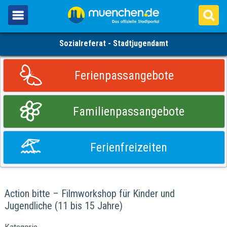
Sozialreferat - Stadtjugendamt
Ferienpassangebote
Familienpassangebote
Ferienfreizeiten
Action bitte – Filmworkshop für Kinder und
Jugendliche (11 bis 15 Jahre)