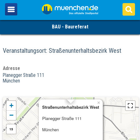
BAU - Baureferat
Veranstaltungsort: Straßenunterhaltsbezirk West
Adresse
Planegger Straße 111
München
×
+
Straßenunterhaltsbezirk West
−
Planegger Straße 111
München
15