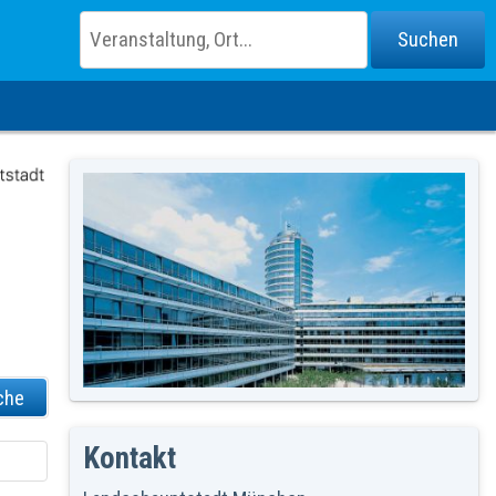
che
Kontakt