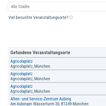
Ort
Viel besuchte Veranstaltungsorte?
Gefundene Veranstaltungsorte
Agricolaplatz
Agricolaplatz, München
Agricolaplatz
Agricolaplatz, München
Agricolaplatz
Agricolaplatz, München
Alten- und Service-Zentrum Aubing
Am Aubinger Wasserturm 30, 81249 München