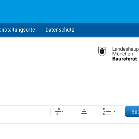
anstaltungsorte
Datenschutz
Su