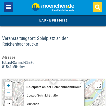
BAU - Baureferat
Veranstaltungsort: Spielplatz an der
Reichenbachbrücke
Adresse
Eduard-Schmid-Straße
81541 München
×
+
Spielplatz an der Reichenbachbrücke
−
Eduard-Schmid-Straße
München
15