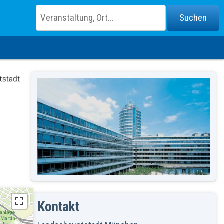
Kontakt