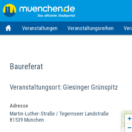
Veranstaltungen
Veranstaltungsreihen
Ver
Baureferat
Veranstaltungsort: Giesinger Grünspitz
Adresse
Martin-Luther-Straße / Tegernseer Landstraße
+
81539 München
−