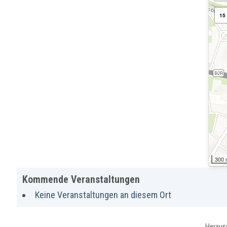
15
300
Kommende Veranstaltungen
Keine Veranstaltungen an diesem Ort
Heraus