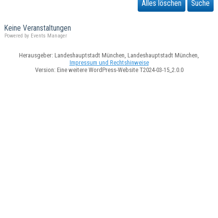
Alles löschen
Suche
Keine Veranstaltungen
Powered by
Events Manager
Herausgeber: Landeshauptstadt München, Landeshauptstadt München,
Impressum und Rechtshinweise
Version: Eine weitere WordPress-Website T2024-03-15_2.0.0