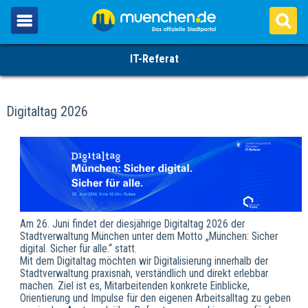
IT-Referat
Digitaltag 2026
Am 26. Juni findet der diesjährige Digitaltag 2026 der
Stadtverwaltung München unter dem Motto „München: Sicher
digital. Sicher für alle.“ statt.
Mit dem Digitaltag möchten wir Digitalisierung innerhalb der
Stadtverwaltung praxisnah, verständlich und direkt erlebbar
machen. Ziel ist es, Mitarbeitenden konkrete Einblicke,
Orientierung und Impulse für den eigenen Arbeitsalltag zu geben