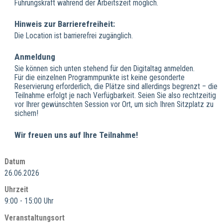
Führungskraft während der Arbeitszeit möglich.
Hinweis zur Barrierefreiheit:
Die Location ist barrierefrei zugänglich.
Anmeldung
Sie können sich unten stehend für den Digitaltag anmelden.
Für die einzelnen Programmpunkte ist keine gesonderte
Reservierung erforderlich, die Plätze sind allerdings begrenzt – die
Teilnahme erfolgt je nach Verfügbarkeit. Seien Sie also rechtzeitig
vor Ihrer gewünschten Session vor Ort, um sich Ihren Sitzplatz zu
sichern!
Wir freuen uns auf Ihre Teilnahme!
Datum
26.06.2026
Uhrzeit
9:00 - 15:00 Uhr
Veranstaltungsort