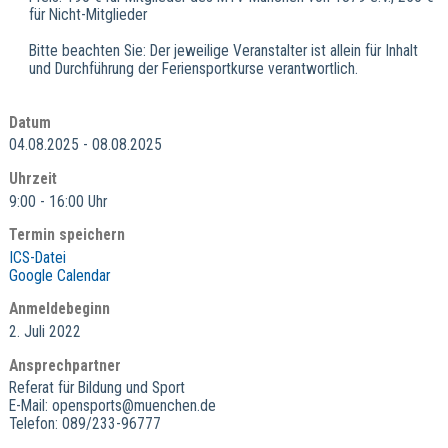
für Nicht-Mitglieder
Bitte beachten Sie: Der jeweilige Veranstalter ist allein für Inhalt
und Durchführung der Feriensportkurse verantwortlich.
Datum
04.08.2025 - 08.08.2025
Uhrzeit
9:00 - 16:00 Uhr
Termin speichern
ICS-Datei
Google Calendar
Anmeldebeginn
2. Juli 2022
Ansprechpartner
Referat für Bildung und Sport
E-Mail: opensports@muenchen.de
Telefon: 089/233-96777