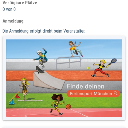
Verfügbare Plätze
0 von 0
Anmeldung
Die Anmeldung erfolgt direkt beim Veranstalter.