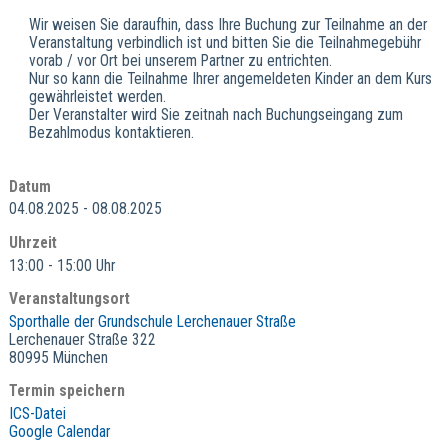
Wir weisen Sie daraufhin, dass Ihre Buchung zur Teilnahme an der
Veranstaltung verbindlich ist und bitten Sie die Teilnahmegebühr
vorab / vor Ort bei unserem Partner zu entrichten.
Nur so kann die Teilnahme Ihrer angemeldeten Kinder an dem Kurs
gewährleistet werden.
Der Veranstalter wird Sie zeitnah nach Buchungseingang zum
Bezahlmodus kontaktieren.
Datum
04.08.2025 - 08.08.2025
Uhrzeit
13:00 - 15:00 Uhr
Veranstaltungsort
Sporthalle der Grundschule Lerchenauer Straße
Lerchenauer Straße 322
80995 München
Termin speichern
ICS-Datei
Google Calendar