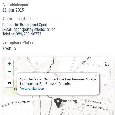
Anmeldebeginn
28. Juni 2025
Ansprechpartner
Referat für Bildung und Sport
E-Mail: opensports@muenchen.de
Telefon: 089/233-96777
Verfügbare Plätze
2 von 15
+
−
×
Sporthalle der Grundschule Lerchenauer Straße
Lerchenauer Straße 322 - München
15
Veranstaltungen