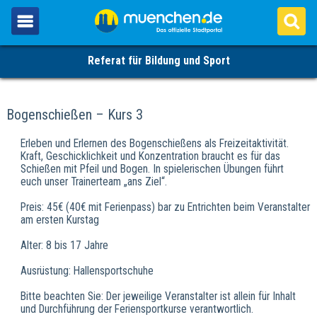
Referat für Bildung und Sport
Bogenschießen – Kurs 3
Erleben und Erlernen des Bogenschießens als Freizeitaktivität.
Kraft, Geschicklichkeit und Konzentration braucht es für das
Schießen mit Pfeil und Bogen. In spielerischen Übungen führt
euch unser Trainerteam „ans Ziel“.
Preis: 45€ (40€ mit Ferienpass) bar zu Entrichten beim Veranstalter
am ersten Kurstag
Alter: 8 bis 17 Jahre
Ausrüstung: Hallensportschuhe
Bitte beachten Sie: Der jeweilige Veranstalter ist allein für Inhalt
und Durchführung der Feriensportkurse verantwortlich.