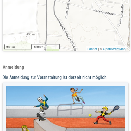
300 m
1000 ft
Leaflet
| ©
OpenStreetMap
Anmeldung
Die Anmeldung zur Veranstaltung ist derzeit nicht möglich.