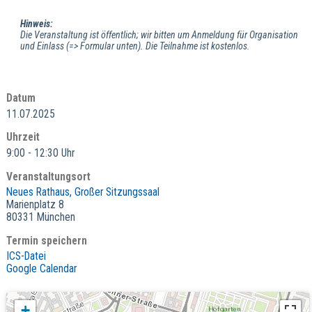
Hinweis:
Die Veranstaltung ist öffentlich; wir bitten um Anmeldung für Organisation
und Einlass (=> Formular unten). Die Teilnahme ist kostenlos.
Datum
11.07.2025
Uhrzeit
9:00 - 12:30 Uhr
Veranstaltungsort
Neues Rathaus, Großer Sitzungssaal
Marienplatz 8
80331 München
Termin speichern
ICS-Datei
Google Calendar
+