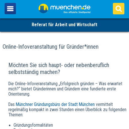
Referat für Arbeit und Wirtschaft
Online-Infoveranstaltung für Gründer*innen
Möchten Sie sich haupt- oder nebenberuflich
selbstständig machen?
Die Online-Infoveranstaltung „Erfolgreich gründen – Was erwartet
mich?“ bietet Gründerinnen und Gründern eine fundierte erste
Orientierung.
Das
Münchner Gründungsbüro der Stadt München
vermittelt
regelmäßig kompakt in zwei Stunden einen Überblick zu folgenden
Themen:
Gründungsformalitäten