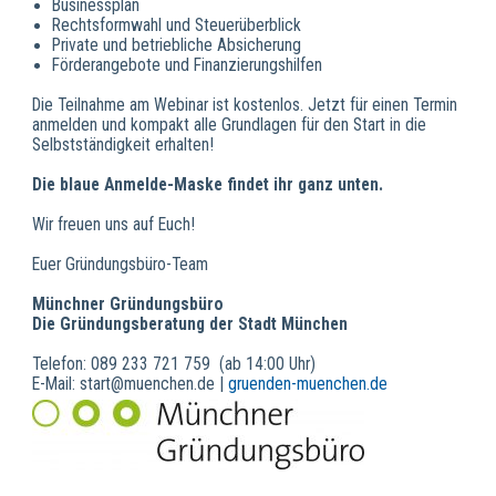
Businessplan
Rechtsformwahl und Steuerüberblick
Private und betriebliche Absicherung
Förderangebote und Finanzierungshilfen
Die Teilnahme am Webinar ist kostenlos. Jetzt für einen Termin
anmelden und kompakt alle Grundlagen für den Start in die
Selbstständigkeit erhalten!
Die blaue Anmelde-Maske findet ihr ganz unten.
Wir freuen uns auf Euch!
Euer Gründungsbüro-Team
Münchner Gründungsbüro
Die Gründungsberatung der Stadt München
Telefon: 089 233 721 759 (ab 14:00 Uhr)
E-Mail: start@muenchen.de |
gruenden-muenchen.de