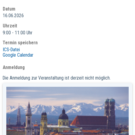
Datum
16.06.2026
Uhrzeit
9:00 - 11:00 Uhr
Termin speichern
ICS-Datei
Google Calendar
Anmeldung
Die Anmeldung zur Veranstaltung ist derzeit nicht möglich.