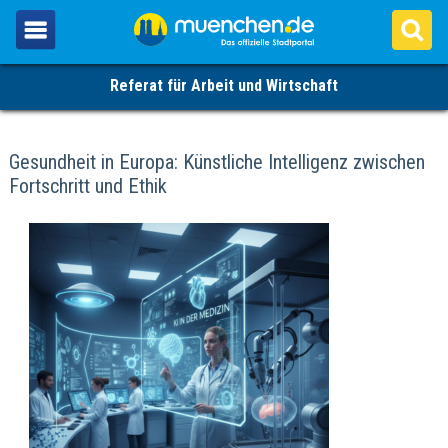
Referat für Arbeit und Wirtschaft
Gesundheit in Europa: Künstliche Intelligenz zwischen
Fortschritt und Ethik