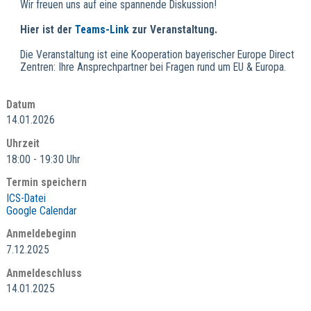
Wir freuen uns auf eine spannende Diskussion!
Hier ist der
Teams-Link
zur Veranstaltung.
Die Veranstaltung ist eine Kooperation bayerischer Europe Direct
Zentren: Ihre Ansprechpartner bei Fragen rund um EU & Europa.
Datum
14.01.2026
Uhrzeit
18:00 - 19:30 Uhr
Termin speichern
ICS-Datei
Google Calendar
Anmeldebeginn
7.12.2025
Anmeldeschluss
14.01.2025