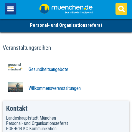
Personal- und Organisationsreferat
Veranstaltungsreihen
Gesundheitsangebote
Willkommensveranstaltungen
Kontakt
Landeshauptstadt München
Personal- und Organisationsreferat
POR-BdR KC Kommunikation