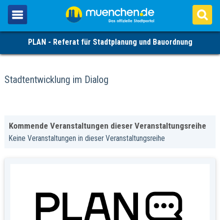
PLAN - Referat für Stadtplanung und Bauordnung
Stadtentwicklung im Dialog
Kommende Veranstaltungen dieser Veranstaltungsreihe
Keine Veranstaltungen in dieser Veranstaltungsreihe