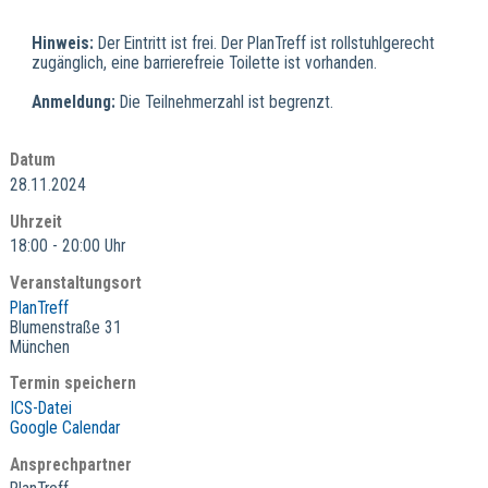
Hinweis:
Der Eintritt ist frei. Der PlanTreff ist rollstuhlgerecht
zugänglich, eine barrierefreie Toilette ist vorhanden.
Anmeldung:
Die Teilnehmerzahl ist begrenzt.
Datum
28.11.2024
Uhrzeit
18:00 - 20:00 Uhr
Veranstaltungsort
PlanTreff
Blumenstraße 31
München
Termin speichern
ICS-Datei
Google Calendar
Ansprechpartner