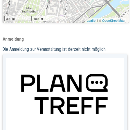
300 m
1000 ft
Leaflet
| ©
OpenStreetMap
Anmeldung
Die Anmeldung zur Veranstaltung ist derzeit nicht möglich.