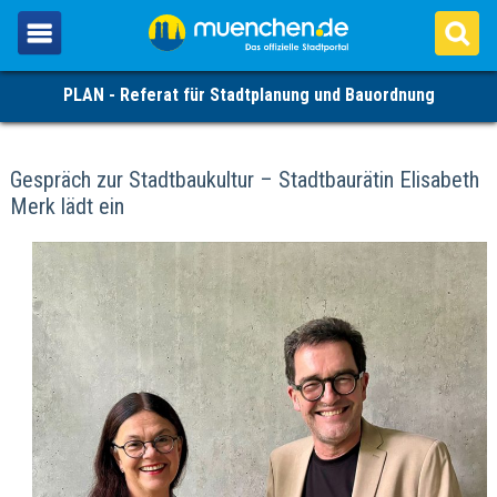
PLAN - Referat für Stadtplanung und Bauordnung
Gespräch zur Stadtbaukultur – Stadtbaurätin Elisabeth
Merk lädt ein