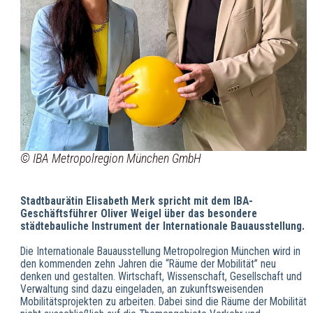
© IBA Metropolregion München GmbH
Stadtbaurätin Elisabeth Merk spricht mit dem IBA-
Geschäftsführer Oliver Weigel über das besondere
städtebauliche Instrument der Internationale Bauausstellung.
Die Internationale Bauausstellung Metropolregion München wird in
den kommenden zehn Jahren die “Räume der Mobilität” neu
denken und gestalten. Wirtschaft, Wissenschaft, Gesellschaft und
Verwaltung sind dazu eingeladen, an zukunftsweisenden
Mobilitätsprojekten zu arbeiten. Dabei sind die Räume der Mobilität