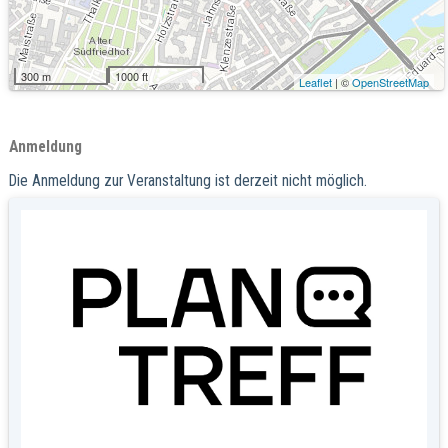
300 m
1000 ft
Leaflet
| ©
OpenStreetMap
Anmeldung
Die Anmeldung zur Veranstaltung ist derzeit nicht möglich.