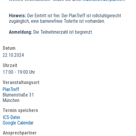
Hinweis:
Der Eintritt ist frei. Der PlanTreff ist rollstuhlgerecht
zugänglich, eine barrierefreie Toilette ist vorhanden.
Anmeldung:
Die Teilnehmerzahl ist begrenzt.
Datum
22.10.2024
Uhrzeit
17:00 - 19:00 Uhr
Veranstaltungsort
PlanTreff
Blumenstraße 31
München
Termin speichern
ICS-Datei
Google Calendar
Ansprechpartner