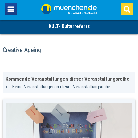
KULT- Kulturreferat
Creative Ageing
Kommende Veranstaltungen dieser Veranstaltungsreihe
Keine Veranstaltungen in dieser Veranstaltungsreihe