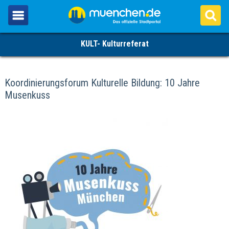
KULT- Kulturreferat
Koordinierungsforum Kulturelle Bildung: 10 Jahre
Musenkuss