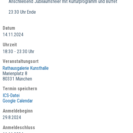
Anschließend Jubiläumsfeier mit Kulturprogramm und Buffet
23:30 Uhr Ende
Datum
14.11.2024
Uhrzeit
18:30 - 23:30 Uhr
Veranstaltungsort
Rathausgalerie Kunsthalle
Marienplatz 8
80331 München
Termin speichern
ICS-Datei
Google Calendar
Anmeldebeginn
29.8.2024
Anmeldeschluss