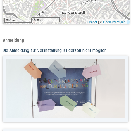
300 m
1000 ft
Leaflet
| ©
OpenStreetMap
Anmeldung
Die Anmeldung zur Veranstaltung ist derzeit nicht möglich.